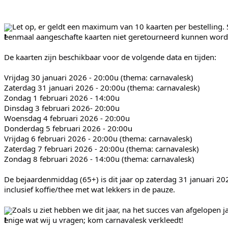
Let op, er geldt een maximum van 10 kaarten per bestelling.
eenmaal aangeschafte kaarten niet geretourneerd kunnen word
De kaarten zijn beschikbaar voor de volgende data en tijden:
Vrijdag 30 januari 2026 - 20:00u (thema: carnavalesk)
Zaterdag 31 januari 2026 - 20:00u (thema: carnavalesk)
Zondag 1 februari 2026 - 14:00u
Dinsdag 3 februari 2026- 20:00u
Woensdag 4 februari 2026 - 20:00u
Donderdag 5 februari 2026 - 20:00u
Vrijdag 6 februari 2026 - 20:00u (thema: carnavalesk)
Zaterdag 7 februari 2026 - 20:00u (thema: carnavalesk)
Zondag 8 februari 2026 - 14:00u (thema: carnavalesk)
De bejaardenmiddag (65+) is dit jaar op zaterdag 31 januari 20
inclusief koffie/thee met wat lekkers in de pauze.
Zoals u ziet hebben we dit jaar, na het succes van afgelopen 
enige wat wij u vragen; kom carnavalesk verkleedt!